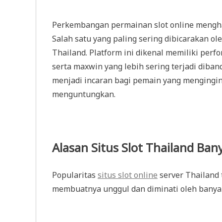
Perkembangan permainan slot online mengha
Salah satu yang paling sering dibicarakan o
Thailand. Platform ini dikenal memiliki per
serta maxwin yang lebih sering terjadi diband
menjadi incaran bagi pemain yang mengingi
menguntungkan.
Alasan Situs Slot Thailand Ban
Popularitas
situs slot online
server Thailand 
membuatnya unggul dan diminati oleh banya