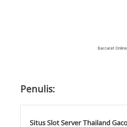
Skip
to
content
Baccarat Online
Penulis:
Situs Slot Server Thailand Ga