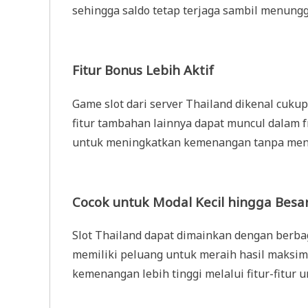
sehingga saldo tetap terjaga sambil menunggu
Fitur Bonus Lebih Aktif
Game slot dari server Thailand dikenal cukup
fitur tambahan lainnya dapat muncul dalam
untuk meningkatkan kemenangan tanpa mena
Cocok untuk Modal Kecil hingga Besa
Slot Thailand dapat dimainkan dengan berba
memiliki peluang untuk meraih hasil maksi
kemenangan lebih tinggi melalui fitur-fitur 