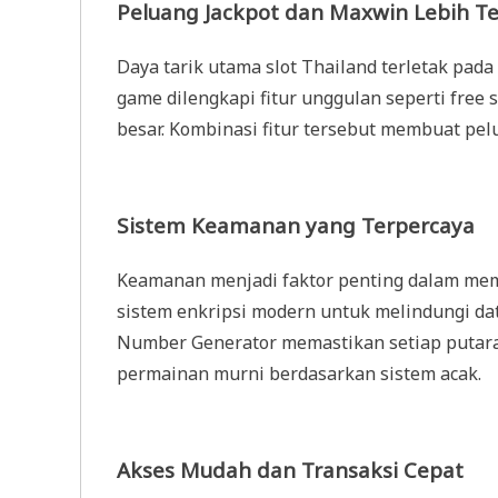
Peluang Jackpot dan Maxwin Lebih T
Daya tarik utama slot Thailand terletak pad
game dilengkapi fitur unggulan seperti free 
besar. Kombinasi fitur tersebut membuat pelu
Sistem Keamanan yang Terpercaya
Keamanan menjadi faktor penting dalam memi
sistem enkripsi modern untuk melindungi da
Number Generator memastikan setiap putaran
permainan murni berdasarkan sistem acak.
Akses Mudah dan Transaksi Cepat