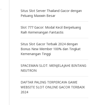
Situs Slot Server Thailand Gacor dengan
Peluang Maxwin Besar
Slot 777 Gacor: Modal Kecil Berpeluang
Raih Kemenangan Fantastis
Situs Slot Gacor Terbaik 2024 dengan
Bonus New Member 100% dan Tingkat
Kemenangan Tinggi
SPACEMAN SLOT: MENJELAJAHI BINTANG
NEUTRON
DAFTAR PALING TERPERCAYA GAME
WEBSITE SLOT ONLINE GACOR TERBAIK
2024