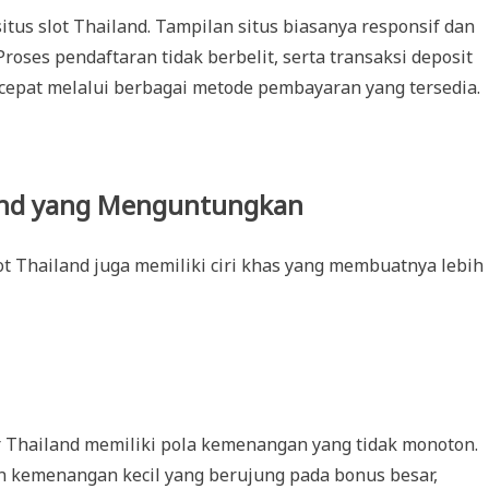
us slot Thailand. Tampilan situs biasanya responsif dan
roses pendaftaran tidak berbelit, serta transaksi deposit
cepat melalui berbagai metode pembayaran yang tersedia.
land yang Menguntungkan
ot Thailand juga memiliki ciri khas yang membuatnya lebih
 Thailand memiliki pola kemenangan yang tidak monoton.
kemenangan kecil yang berujung pada bonus besar,